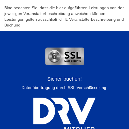
Bitte beachten Sie, dass die hier aufgeführten Leistungen von der
jeweiligen Veranstalterbeschreibung abweichen können.
Leistungen gelten ausschließlich lt. Veranstalterbeschreibung und
Buchung.
Sicher buchen!
Datenübertragung durch SSL-Verschlüsselung.