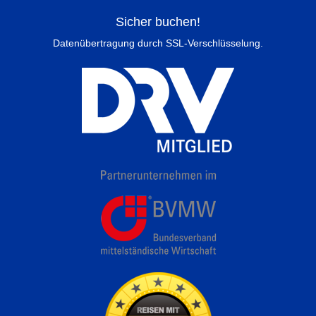
Sicher buchen!
Datenübertragung durch SSL-Verschlüsselung.