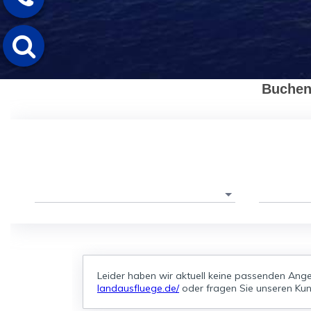
Buchen