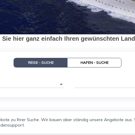
 Sie hier ganz einfach Ihren gewünschten Land