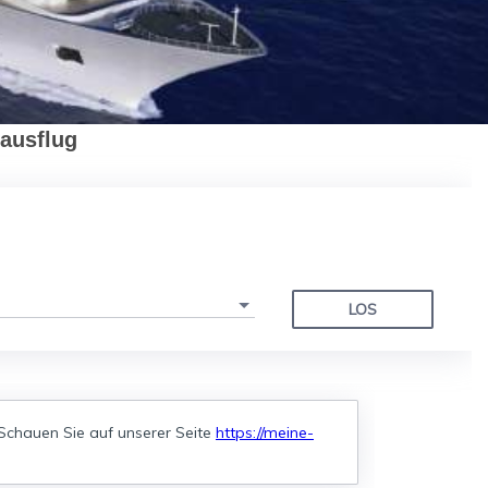
ausflug