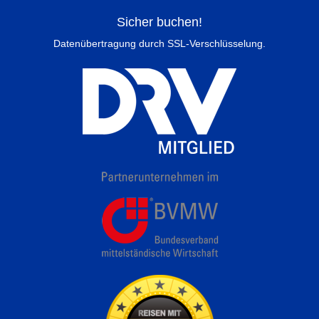
Sicher buchen!
Datenübertragung durch SSL-Verschlüsselung.