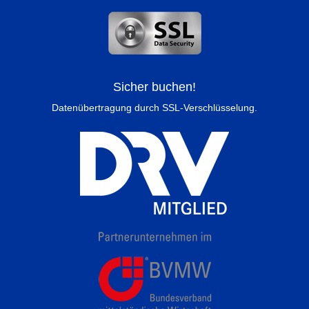
Sicher buchen!
Datenübertragung durch SSL-Verschlüsselung.