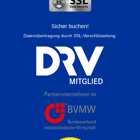
Sicher buchen!
Datenübertragung durch SSL-Verschlüsselung.