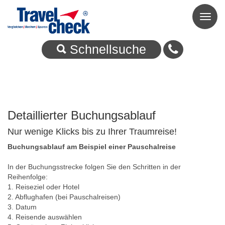
Toggl
naviga
Schnellsuche
Detaillierter Buchungsablauf
Nur wenige Klicks bis zu Ihrer Traumreise!
Buchungsablauf am Beispiel einer Pauschalreise
In der Buchungsstrecke folgen Sie den Schritten in der
Reihenfolge:
1. Reiseziel oder Hotel
2. Abflughafen (bei Pauschalreisen)
3. Datum
4. Reisende auswählen