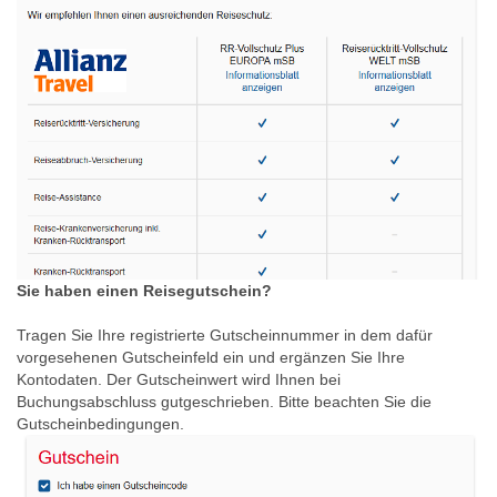
Sie haben einen Reisegutschein?
Tragen Sie Ihre registrierte Gutscheinnummer in dem dafür
vorgesehenen Gutscheinfeld ein und ergänzen Sie Ihre
Kontodaten. Der Gutscheinwert wird Ihnen bei
Buchungsabschluss gutgeschrieben. Bitte beachten Sie die
Gutscheinbedingungen.