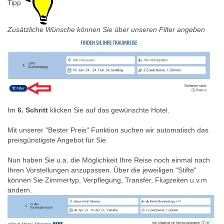
Tipp
Zusätzliche Wünsche können Sie über unseren Filter angeben
Im
6. Schritt
klicken Sie auf das gewünschte Hotel.
Mit unserer "Bester Preis" Funktion suchen wir automatisch das
preisgünstigste Angebot für Sie.
Nun haben Sie u.a. die Möglichkeit Ihre Reise noch einmal nach
Ihren Vorstellungen anzupassen. Über die jeweiligen "Stifte"
können Sie Zimmertyp, Verpflegung, Transfer, Flugzeiten u.v.m
ändern.