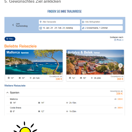
5. Gewünschtes Ziel anklicken