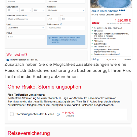
Zusätzlich haben Sie die Möglichkeit Zusatzleistungen wie eine
Reiserücktrittskostenversicherung zu buchen oder ggf. Ihren Flex-
Tarif mit in die Buchung aufzunehmen.