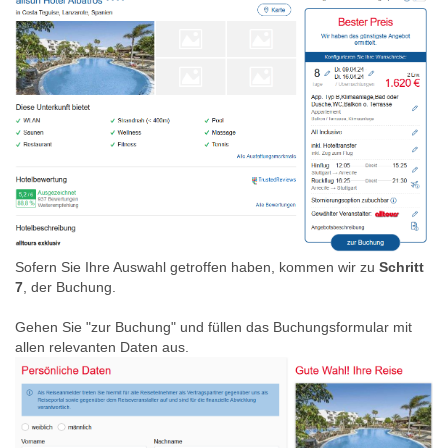
Sofern Sie Ihre Auswahl getroffen haben, kommen wir zu
Schritt
7
, der Buchung.
Gehen Sie "zur Buchung" und füllen das Buchungsformular mit
allen relevanten Daten aus.