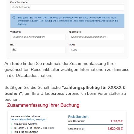
Am Ende finden Sie nochmals die Zusammenfassung Ihrer
gewünschten Reise inkl. aller wichtigen Informationen zur Einreise
in die Urlaubsdestination.
Betätigen Sie die Schaltfläche
"zahlungspflichtig für XXXXX €
buchen"
, um Ihre Urlaubsreise verbindlich beim Veranstalter zu
buchen.