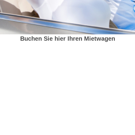
Buchen Sie hier Ihren Mietwagen