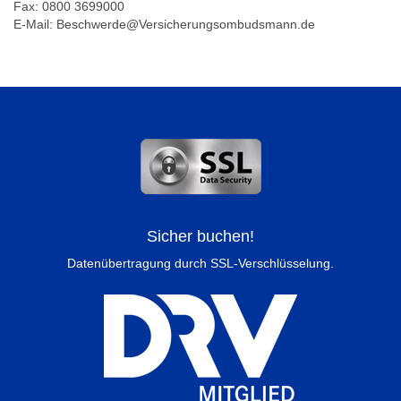
Fax: 0800 3699000
E-Mail: Beschwerde@Versicherungsombudsmann.de
Sicher buchen!
Datenübertragung durch SSL-Verschlüsselung.