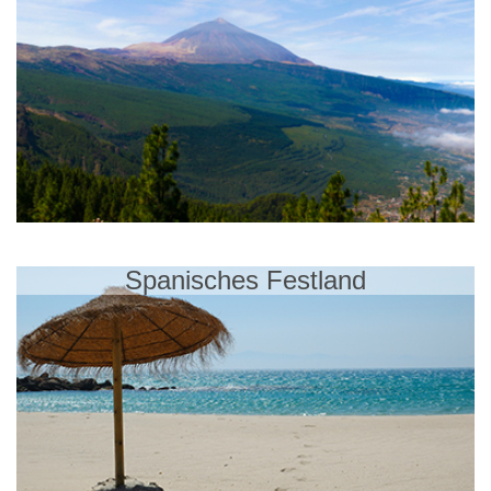
Spanisches Festland