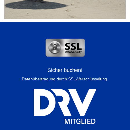
Sicher buchen!
Datenübertragung durch SSL-Verschlüsselung.