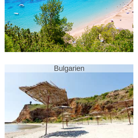
Bulgarien