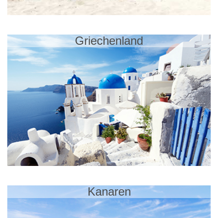
Griechenland
Kanaren