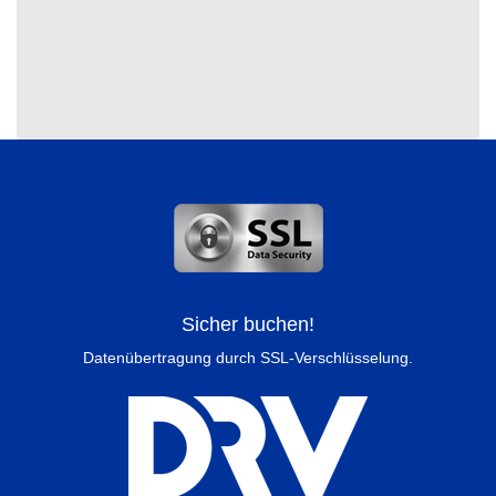
Sicher buchen!
Datenübertragung durch SSL-Verschlüsselung.