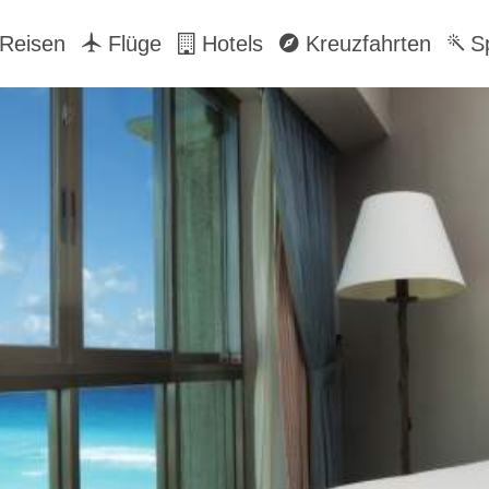
Reisen
Flüge
Hotels
Kreuzfahrten
Sp