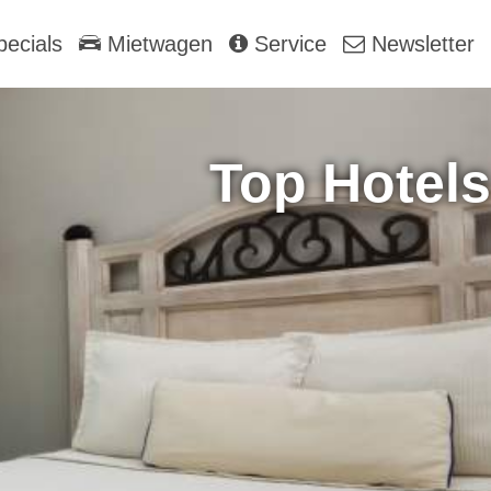
ecials
Mietwagen
Service
Newsletter
Top Hotels